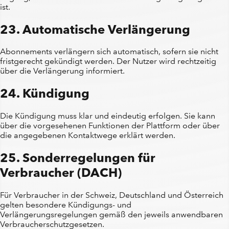
ist.
23. Automatische Verlängerung
Abonnements verlängern sich automatisch, sofern sie nicht
fristgerecht gekündigt werden. Der Nutzer wird rechtzeitig
über die Verlängerung informiert.
24. Kündigung
Die Kündigung muss klar und eindeutig erfolgen. Sie kann
über die vorgesehenen Funktionen der Plattform oder über
die angegebenen Kontaktwege erklärt werden.
25. Sonderregelungen für
Verbraucher (DACH)
Für Verbraucher in der Schweiz, Deutschland und Österreich
gelten besondere Kündigungs- und
Verlängerungsregelungen gemäß den jeweils anwendbaren
Verbraucherschutzgesetzen.