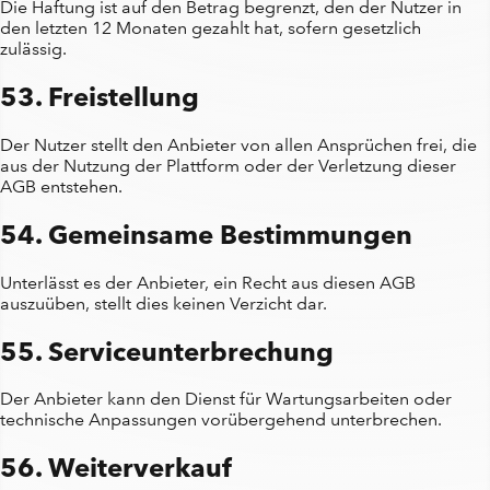
Die Haftung ist auf den Betrag begrenzt, den der Nutzer in
den letzten 12 Monaten gezahlt hat, sofern gesetzlich
zulässig.
53. Freistellung
Der Nutzer stellt den Anbieter von allen Ansprüchen frei, die
aus der Nutzung der Plattform oder der Verletzung dieser
AGB entstehen.
54. Gemeinsame Bestimmungen
Unterlässt es der Anbieter, ein Recht aus diesen AGB
auszuüben, stellt dies keinen Verzicht dar.
55. Serviceunterbrechung
Der Anbieter kann den Dienst für Wartungsarbeiten oder
technische Anpassungen vorübergehend unterbrechen.
56. Weiterverkauf