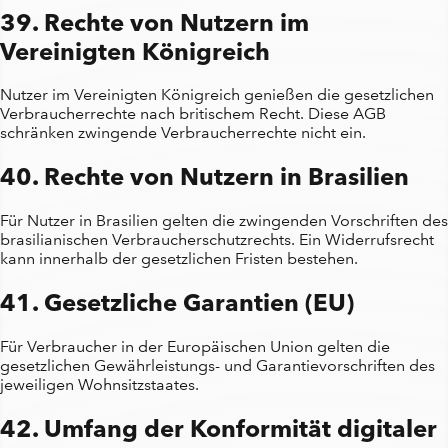
39. Rechte von Nutzern im
Vereinigten Königreich
Nutzer im Vereinigten Königreich genießen die gesetzlichen
Verbraucherrechte nach britischem Recht. Diese AGB
schränken zwingende Verbraucherrechte nicht ein.
40. Rechte von Nutzern in Brasilien
Für Nutzer in Brasilien gelten die zwingenden Vorschriften des
brasilianischen Verbraucherschutzrechts. Ein Widerrufsrecht
kann innerhalb der gesetzlichen Fristen bestehen.
41. Gesetzliche Garantien (EU)
Für Verbraucher in der Europäischen Union gelten die
gesetzlichen Gewährleistungs- und Garantievorschriften des
jeweiligen Wohnsitzstaates.
42. Umfang der Konformität digitaler