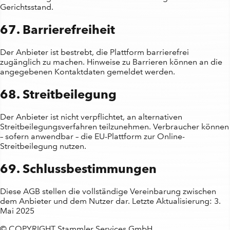
Gerichtsstand.
67. Barrierefreiheit
Der Anbieter ist bestrebt, die Plattform barrierefrei
zugänglich zu machen. Hinweise zu Barrieren können an die
angegebenen Kontaktdaten gemeldet werden.
68. Streitbeilegung
Der Anbieter ist nicht verpflichtet, an alternativen
Streitbeilegungsverfahren teilzunehmen. Verbraucher können
– sofern anwendbar – die EU-Plattform zur Online-
Streitbeilegung nutzen.
69. Schlussbestimmungen
Diese AGB stellen die vollständige Vereinbarung zwischen
dem Anbieter und dem Nutzer dar. Letzte Aktualisierung: 3.
Mai 2025
© COPYRIGHT Stammler Services GmbH