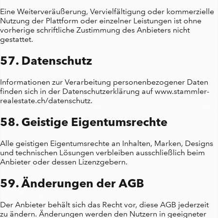
Eine Weiterveräußerung, Vervielfältigung oder kommerzielle
Nutzung der Plattform oder einzelner Leistungen ist ohne
vorherige schriftliche Zustimmung des Anbieters nicht
gestattet.
57. Datenschutz
Informationen zur Verarbeitung personenbezogener Daten
finden sich in der Datenschutzerklärung auf www.stammler-
realestate.ch/datenschutz.
58. Geistige Eigentumsrechte
Alle geistigen Eigentumsrechte an Inhalten, Marken, Designs
und technischen Lösungen verbleiben ausschließlich beim
Anbieter oder dessen Lizenzgebern.
59. Änderungen der AGB
Der Anbieter behält sich das Recht vor, diese AGB jederzeit
zu ändern. Änderungen werden den Nutzern in geeigneter