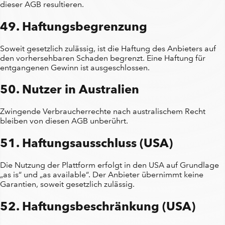
dieser AGB resultieren.
49. Haftungsbegrenzung
Soweit gesetzlich zulässig, ist die Haftung des Anbieters auf
den vorhersehbaren Schaden begrenzt. Eine Haftung für
entgangenen Gewinn ist ausgeschlossen.
50. Nutzer in Australien
Zwingende Verbraucherrechte nach australischem Recht
bleiben von diesen AGB unberührt.
51. Haftungsausschluss (USA)
Die Nutzung der Plattform erfolgt in den USA auf Grundlage
„as is“ und „as available“. Der Anbieter übernimmt keine
Garantien, soweit gesetzlich zulässig.
52. Haftungsbeschränkung (USA)