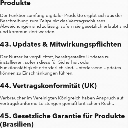
Produkte
Der Funktionsumfang digitaler Produkte ergibt sich aus der
Beschreibung zum Zeitpunkt des Vertragsschlusses.
Abweichungen sind zulässig, sofern sie gesetzlich erlaubt sind
und kommuniziert werden.
43. Updates & Mitwirkungspflichten
Der Nutzer ist verpflichtet, bereitgestellte Updates zu
installieren, sofern diese für Sicherheit oder
Funktionsfähigkeit erforderlich sind. Unterlassene Updates
können zu Einschränkungen führen.
44. Vertragskonformität (UK)
Verbraucher im Vereinigten Königreich haben Anspruch auf
vertragskonforme Leistungen gemäß britischem Recht.
45. Gesetzliche Garantie für Produkte
(Brasilien)