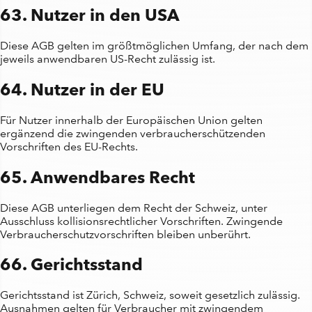
63. Nutzer in den USA
Diese AGB gelten im größtmöglichen Umfang, der nach dem
jeweils anwendbaren US-Recht zulässig ist.
64. Nutzer in der EU
Für Nutzer innerhalb der Europäischen Union gelten
ergänzend die zwingenden verbraucherschützenden
Vorschriften des EU-Rechts.
65. Anwendbares Recht
Diese AGB unterliegen dem Recht der Schweiz, unter
Ausschluss kollisionsrechtlicher Vorschriften. Zwingende
Verbraucherschutzvorschriften bleiben unberührt.
66. Gerichtsstand
Gerichtsstand ist Zürich, Schweiz, soweit gesetzlich zulässig.
Ausnahmen gelten für Verbraucher mit zwingendem