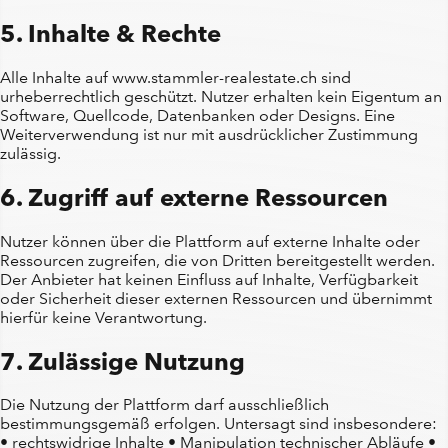
5. Inhalte & Rechte
Alle Inhalte auf www.stammler-realestate.ch sind
urheberrechtlich geschützt. Nutzer erhalten kein Eigentum an
Software, Quellcode, Datenbanken oder Designs. Eine
Weiterverwendung ist nur mit ausdrücklicher Zustimmung
zulässig.
6. Zugriff auf externe Ressourcen
Nutzer können über die Plattform auf externe Inhalte oder
Ressourcen zugreifen, die von Dritten bereitgestellt werden.
Der Anbieter hat keinen Einfluss auf Inhalte, Verfügbarkeit
oder Sicherheit dieser externen Ressourcen und übernimmt
hierfür keine Verantwortung.
7. Zulässige Nutzung
Die Nutzung der Plattform darf ausschließlich
bestimmungsgemäß erfolgen. Untersagt sind insbesondere:
• rechtswidrige Inhalte • Manipulation technischer Abläufe •