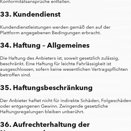
Konformitätsansprüche entfallen.
33. Kundendienst
Kundendienstleistungen werden gemäß den auf der
Plattform angegebenen Bedingungen erbracht.
34. Haftung – Allgemeines
Die Haftung des Anbieters ist, soweit gesetzlich zulässig,
beschränkt. Eine Haftung für leichte Fahrlässigkeit ist
ausgeschlossen, sofern keine wesentlichen Vertragspflichten
betroffen sind.
35. Haftungsbeschränkung
Der Anbieter haftet nicht für indirekte Schäden, Folgeschäden
oder entgangenen Gewinn. Zwingende gesetzliche
Haftungsregelungen bleiben unberührt.
36. Aufrechterhaltung der