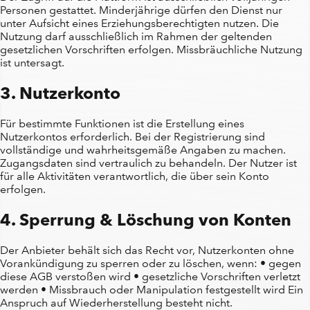
Personen gestattet. Minderjährige dürfen den Dienst nur
unter Aufsicht eines Erziehungsberechtigten nutzen. Die
Nutzung darf ausschließlich im Rahmen der geltenden
gesetzlichen Vorschriften erfolgen. Missbräuchliche Nutzung
ist untersagt.
3. Nutzerkonto
Für bestimmte Funktionen ist die Erstellung eines
Nutzerkontos erforderlich. Bei der Registrierung sind
vollständige und wahrheitsgemäße Angaben zu machen.
Zugangsdaten sind vertraulich zu behandeln. Der Nutzer ist
für alle Aktivitäten verantwortlich, die über sein Konto
erfolgen.
4. Sperrung & Löschung von Konten
Der Anbieter behält sich das Recht vor, Nutzerkonten ohne
Vorankündigung zu sperren oder zu löschen, wenn: • gegen
diese AGB verstoßen wird • gesetzliche Vorschriften verletzt
werden • Missbrauch oder Manipulation festgestellt wird Ein
Anspruch auf Wiederherstellung besteht nicht.