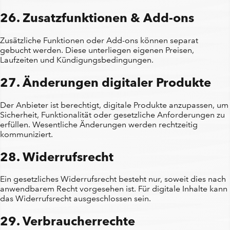
26. Zusatzfunktionen & Add-ons
Zusätzliche Funktionen oder Add-ons können separat
gebucht werden. Diese unterliegen eigenen Preisen,
Laufzeiten und Kündigungsbedingungen.
27. Änderungen digitaler Produkte
Der Anbieter ist berechtigt, digitale Produkte anzupassen, um
Sicherheit, Funktionalität oder gesetzliche Anforderungen zu
erfüllen. Wesentliche Änderungen werden rechtzeitig
kommuniziert.
28. Widerrufsrecht
Ein gesetzliches Widerrufsrecht besteht nur, soweit dies nach
anwendbarem Recht vorgesehen ist. Für digitale Inhalte kann
das Widerrufsrecht ausgeschlossen sein.
29. Verbraucherrechte