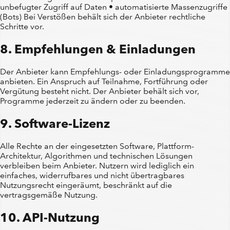
unbefugter Zugriff auf Daten • automatisierte Massenzugriffe
(Bots) Bei Verstößen behält sich der Anbieter rechtliche
Schritte vor.
8. Empfehlungen & Einladungen
Der Anbieter kann Empfehlungs- oder Einladungsprogramme
anbieten. Ein Anspruch auf Teilnahme, Fortführung oder
Vergütung besteht nicht. Der Anbieter behält sich vor,
Programme jederzeit zu ändern oder zu beenden.
9. Software-Lizenz
Alle Rechte an der eingesetzten Software, Plattform-
Architektur, Algorithmen und technischen Lösungen
verbleiben beim Anbieter. Nutzern wird lediglich ein
einfaches, widerrufbares und nicht übertragbares
Nutzungsrecht eingeräumt, beschränkt auf die
vertragsgemäße Nutzung.
10. API-Nutzung