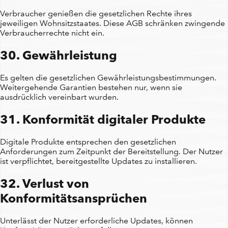
Verbraucher genießen die gesetzlichen Rechte ihres
jeweiligen Wohnsitzstaates. Diese AGB schränken zwingende
Verbraucherrechte nicht ein.
30. Gewährleistung
Es gelten die gesetzlichen Gewährleistungsbestimmungen.
Weitergehende Garantien bestehen nur, wenn sie
ausdrücklich vereinbart wurden.
31. Konformität digitaler Produkte
Digitale Produkte entsprechen den gesetzlichen
Anforderungen zum Zeitpunkt der Bereitstellung. Der Nutzer
ist verpflichtet, bereitgestellte Updates zu installieren.
32. Verlust von
Konformitätsansprüchen
Unterlässt der Nutzer erforderliche Updates, können