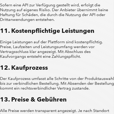
Sofern eine API zur Verfügung gestellt wird, erfolgt die
Nutzung auf eigenes Risiko. Der Anbieter übernimmt keine
Haftung für Schäden, die durch die Nutzung der API oder
Drittanwendungen entstehen.
11. Kostenpflichtige Leistungen
Einige Leistungen auf der Plattform sind kostenpflichtig.
Preise, Laufzeiten und Leistungsumfang werden vor
Vertragsschluss klar angezeigt. Mit Abschluss des
Kaufvorgangs entsteht eine Zahlungspflicht.
12. Kaufprozess
Der Kaufprozess umfasst alle Schritte von der Produktauswahl
bis zur verbindlichen Bestellung. Mit Absenden der Bestellung
kommt ein rechtsverbindlicher Vertrag zustande.
13. Preise & Gebühren
Alle Preise werden transparent angezeigt. Je nach Standort