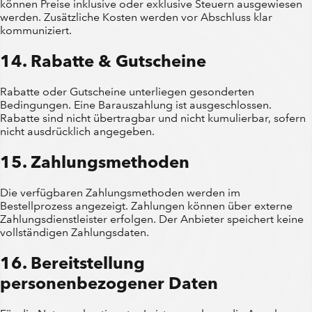
können Preise inklusive oder exklusive Steuern ausgewiesen
werden. Zusätzliche Kosten werden vor Abschluss klar
kommuniziert.
14. Rabatte & Gutscheine
Rabatte oder Gutscheine unterliegen gesonderten
Bedingungen. Eine Barauszahlung ist ausgeschlossen.
Rabatte sind nicht übertragbar und nicht kumulierbar, sofern
nicht ausdrücklich angegeben.
15. Zahlungsmethoden
Die verfügbaren Zahlungsmethoden werden im
Bestellprozess angezeigt. Zahlungen können über externe
Zahlungsdienstleister erfolgen. Der Anbieter speichert keine
vollständigen Zahlungsdaten.
16. Bereitstellung
personenbezogener Daten