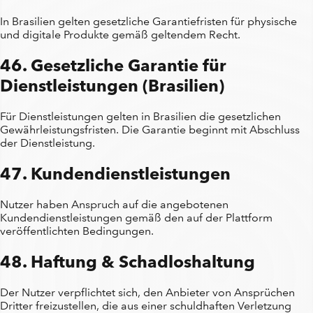
In Brasilien gelten gesetzliche Garantiefristen für physische
und digitale Produkte gemäß geltendem Recht.
46. Gesetzliche Garantie für
Dienstleistungen (Brasilien)
Für Dienstleistungen gelten in Brasilien die gesetzlichen
Gewährleistungsfristen. Die Garantie beginnt mit Abschluss
der Dienstleistung.
47. Kundendienstleistungen
Nutzer haben Anspruch auf die angebotenen
Kundendienstleistungen gemäß den auf der Plattform
veröffentlichten Bedingungen.
48. Haftung & Schadloshaltung
Der Nutzer verpflichtet sich, den Anbieter von Ansprüchen
Dritter freizustellen, die aus einer schuldhaften Verletzung