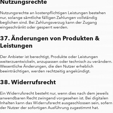
Nutzungsrechte
Nutzungsrechte an kostenpflichtigen Leistungen bestehen
nur, solange sämtliche fälligen Zahlungen vollständig
beglichen sind. Bei Zahlungsverzug kann der Zugang
eingeschränkt oder gesperrt werden.
37. Änderungen von Produkten &
Leistungen
Der Anbieter ist berechtigt, Produkte oder Leistungen
weiterzuentwickeln, anzupassen oder technisch zu verändern.
Wesentliche Änderungen, die den Nutzer erheblich
beeinträchtigen, werden rechtzeitig angekündigt.
38. Widerrufsrecht
Ein Widerrufsrecht besteht nur, wenn dies nach dem jeweils
anwendbaren Recht zwingend vorgesehen ist. Bei digitalen
Inhalten kann das Widerrufsrecht ausgeschlossen sein, sofern
der Nutzer der sofortigen Ausführung zugestimmt hat.