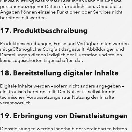
Für die Nutzung bestimmter Leistungen kann die Angabe
personenbezogener Daten erforderlich sein. Ohne diese
Angaben können einzelne Funktionen oder Services nicht
bereitgestellt werden.
17. Produktbeschreibung
Produktbeschreibungen, Preise und Verfügbarkeiten werden
mit größtmöglicher Sorgfalt dargestellt. Abbildungen und
Darstellungen dienen lediglich der Illustration und stellen
keine zugesicherten Eigenschaften dar.
18. Bereitstellung digitaler Inhalte
Digitale Inhalte werden – sofern nicht anders angegeben –
elektronisch bereitgestellt. Der Nutzer ist selbst für die
technischen Voraussetzungen zur Nutzung der Inhalte
verantwortlich.
19. Erbringung von Dienstleistungen
Dienstleistungen werden innerhalb der vereinbarten Fristen