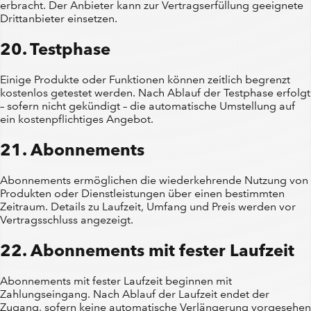
erbracht. Der Anbieter kann zur Vertragserfüllung geeignete
Drittanbieter einsetzen.
20. Testphase
Einige Produkte oder Funktionen können zeitlich begrenzt
kostenlos getestet werden. Nach Ablauf der Testphase erfolgt
– sofern nicht gekündigt – die automatische Umstellung auf
ein kostenpflichtiges Angebot.
21. Abonnements
Abonnements ermöglichen die wiederkehrende Nutzung von
Produkten oder Dienstleistungen über einen bestimmten
Zeitraum. Details zu Laufzeit, Umfang und Preis werden vor
Vertragsschluss angezeigt.
22. Abonnements mit fester Laufzeit
Abonnements mit fester Laufzeit beginnen mit
Zahlungseingang. Nach Ablauf der Laufzeit endet der
Zugang, sofern keine automatische Verlängerung vorgesehen