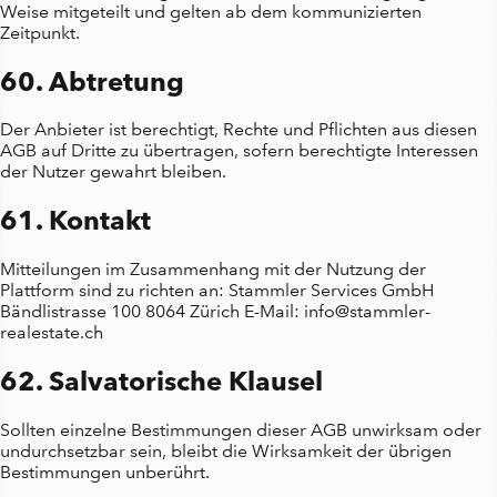
Weise mitgeteilt und gelten ab dem kommunizierten
Zeitpunkt.
60. Abtretung
Der Anbieter ist berechtigt, Rechte und Pflichten aus diesen
AGB auf Dritte zu übertragen, sofern berechtigte Interessen
der Nutzer gewahrt bleiben.
61. Kontakt
Mitteilungen im Zusammenhang mit der Nutzung der
Plattform sind zu richten an: Stammler Services GmbH
Bändlistrasse 100 8064 Zürich E-Mail: info@stammler-
realestate.ch
62. Salvatorische Klausel
Sollten einzelne Bestimmungen dieser AGB unwirksam oder
undurchsetzbar sein, bleibt die Wirksamkeit der übrigen
Bestimmungen unberührt.